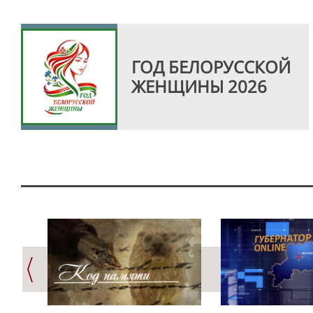
ГОД БЕЛОРУССКОЙ
ЖЕНЩИНЫ 2026