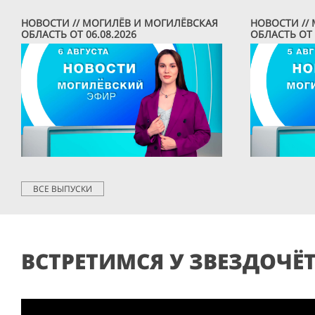
НОВОСТИ // МОГИЛЁВ И МОГИЛЁВСКАЯ
НОВОСТИ //
ОБЛАСТЬ ОТ 06.08.2026
ОБЛАСТЬ ОТ 
ВСЕ ВЫПУСКИ
ВСТРЕТИМСЯ У ЗВЕЗДОЧЁ