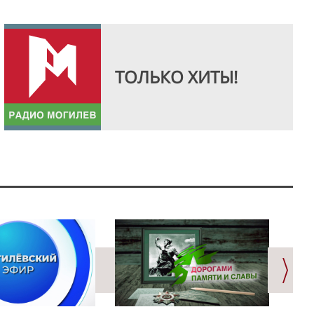
ТОЛЬКО ХИТЫ!