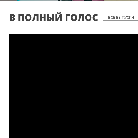
В ПОЛНЫЙ ГОЛОС
ВСЕ ВЫПУСКИ