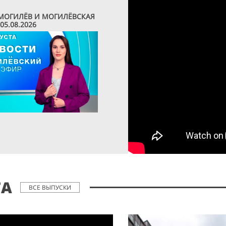
 МОГИЛЁВ И МОГИЛЁВСКАЯ
05.08.2026
ТА
ВСЕ ВЫПУСКИ