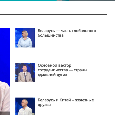
Беларусь — часть глобального
большинства
Основной вектор
сотрудничества — страны
«дальней дуги»
Беларусь и Китай – железные
друзья