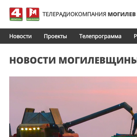
ТЕЛЕРАДИОКОМПАНИЯ
МОГИЛЕВ
Новости
Проекты
Телепрограмма
Р
НОВОСТИ МОГИЛЕВЩИН