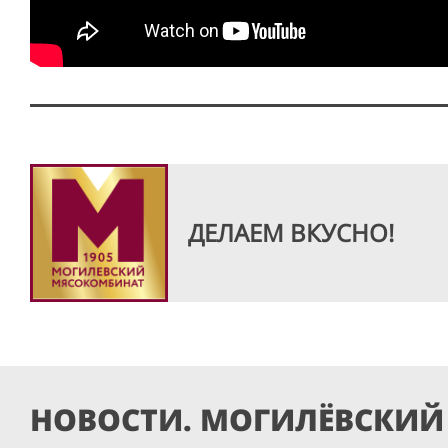
ДЕЛАЕМ ВКУСНО!
НОВОСТИ. МОГИЛЁВСКИЙ