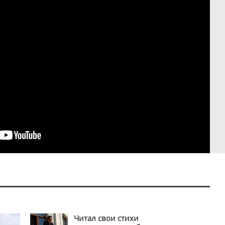
Читал свои стихи