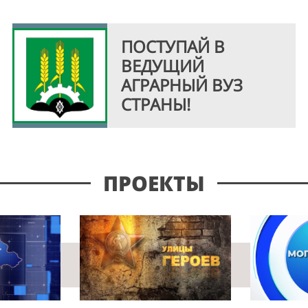
ПОСТУПАЙ В
ВЕДУЩИЙ
АГРАРНЫЙ ВУЗ
СТРАНЫ!
ПРОЕКТЫ