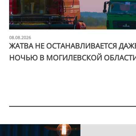
08.08.2026
ЖАТВА НЕ ОСТАНАВЛИВАЕТСЯ ДАЖ
НОЧЬЮ В МОГИЛЕВСКОЙ ОБЛАСТ