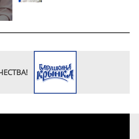
ЧЕСТВА!